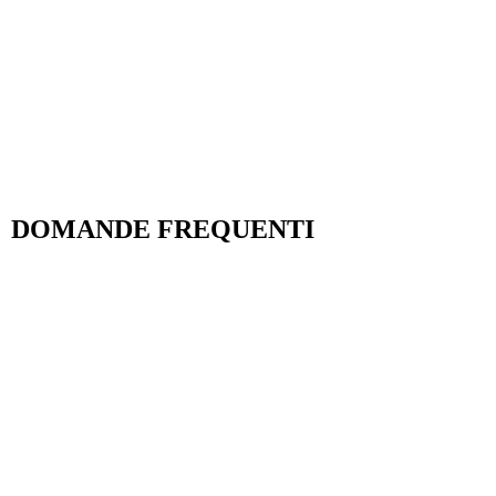
DOMANDE FREQUENTI