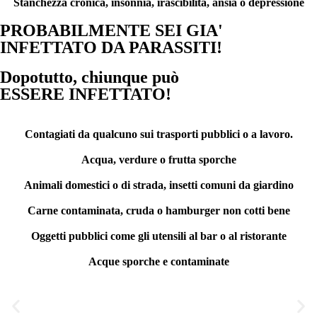
Stanchezza cronica, insonnia, irascibilità, ansia o depressione
PROBABILMENTE SEI GIA'
INFETTATO DA PARASSITI!
Dopotutto, chiunque può
ESSERE INFETTATO!
Contagiati da qualcuno sui trasporti pubblici o a lavoro.
Acqua, verdure o frutta sporche
Animali domestici o di strada, insetti comuni da giardino
Carne contaminata, cruda o hamburger non cotti bene
Oggetti pubblici come gli utensili al bar o al ristorante
Acque sporche e contaminate