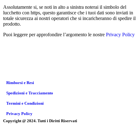
Assolutamente si, se noti in alto a sinistra noterai il simbolo del
lucchetto con https, questo garantisce che i tuoi dati sono inviati in
totale sicurezza ai nostri operatori che si incaricheranno di spedire il
prodotto.
Puoi leggere per approfondire l’argomento le nostre
Privacy Policy
Rimborsi e Resi
Spedizioni e Tracciamento
Termini e Condizioni
Privacy Policy
Copyright @ 2024. Tutti i Diritti Riservati