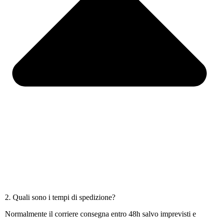
2. Quali sono i tempi di spedizione?
Normalmente il corriere consegna entro 48h salvo imprevisti e