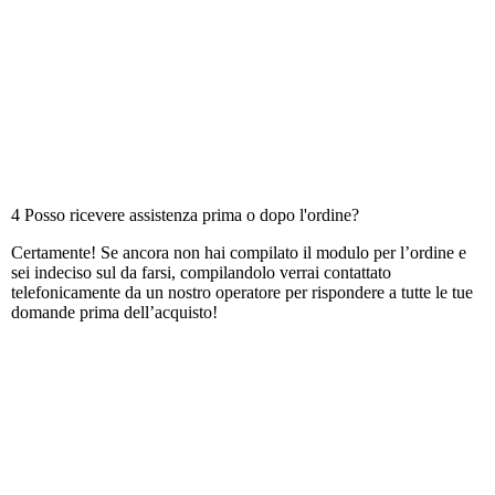
4 Posso ricevere assistenza prima o dopo l'ordine?
Certamente! Se ancora non hai compilato il modulo per l’ordine e
sei indeciso sul da farsi, compilandolo verrai contattato
telefonicamente da un nostro operatore per rispondere a tutte le tue
domande prima dell’acquisto!