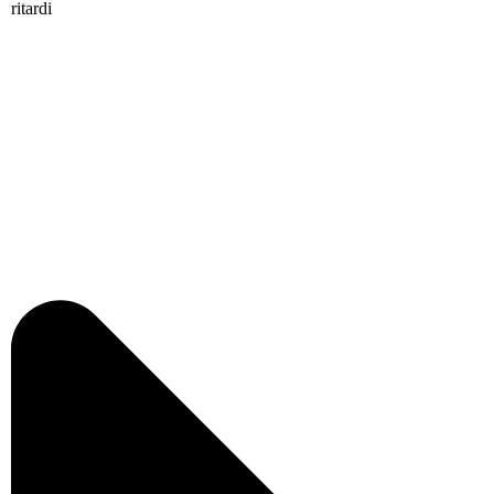
ritardi