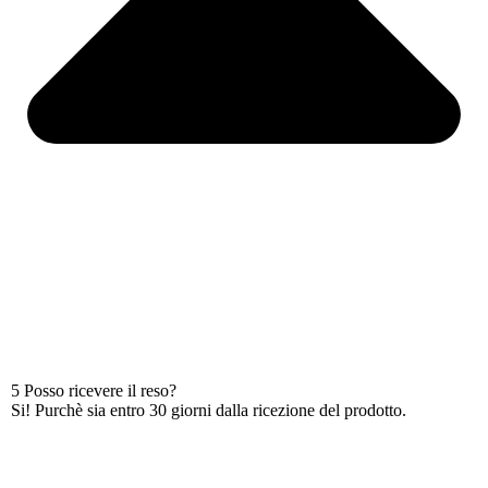
5 Posso ricevere il reso?
Si! Purchè sia entro 30 giorni dalla ricezione del prodotto.