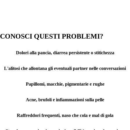
CONOSCI QUESTI PROBLEMI?
Dolori alla pancia, diarrea persistente o stitichezza
L'alitosi che allontana gli eventuali partner nelle conversazioni
Papillomi, macchie, pigmentarie e rughe
Acne, brufoli e infiammazioni sulla pelle
Raffreddori frequenti, naso che cola e mal di gola