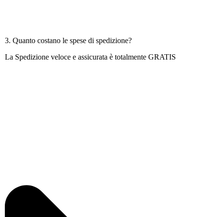
3. Quanto costano le spese di spedizione?
La Spedizione veloce e assicurata è totalmente GRATIS