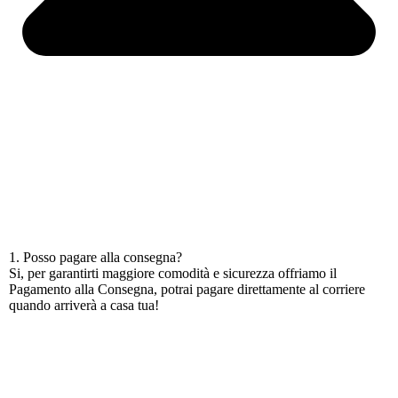
1. Posso pagare alla consegna?
Si, per garantirti maggiore comodità e sicurezza offriamo il
Pagamento alla Consegna, potrai pagare direttamente al corriere
quando arriverà a casa tua!