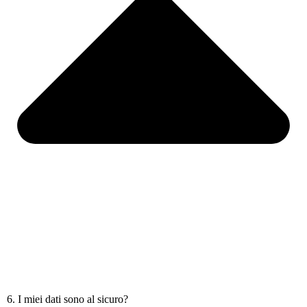
6. I miei dati sono al sicuro?