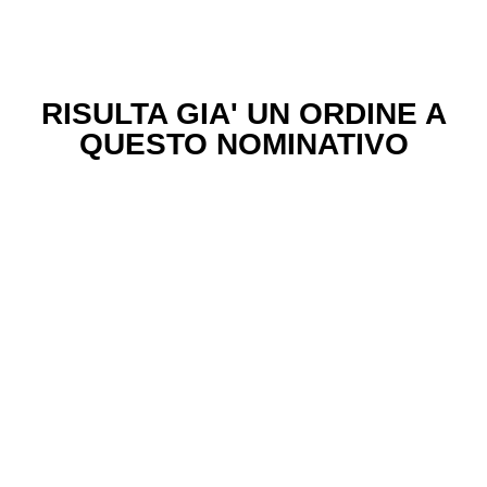
RISULTA GIA' UN ORDINE A
QUESTO NOMINATIVO