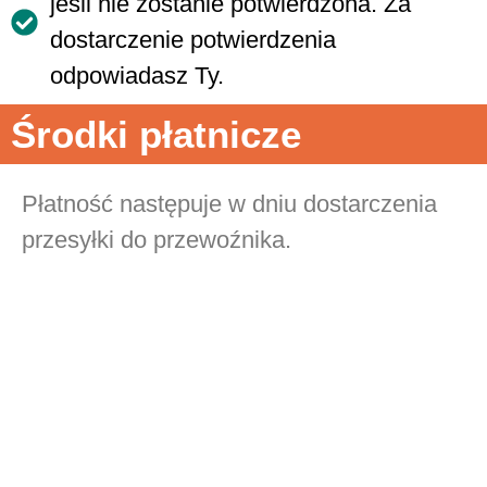
jeśli nie zostanie potwierdzona. Za
dostarczenie potwierdzenia
odpowiadasz Ty.
Środki płatnicze
Płatność następuje w dniu dostarczenia
przesyłki do przewoźnika.