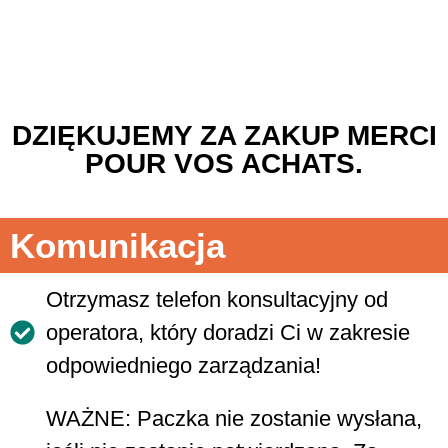
DZIĘKUJEMY ZA ZAKUP MERCI
POUR VOS ACHATS.
Komunikacja
Otrzymasz telefon konsultacyjny od
operatora, który doradzi Ci w zakresie
odpowiedniego zarządzania!​
WAŻNE: Paczka nie zostanie wysłana,